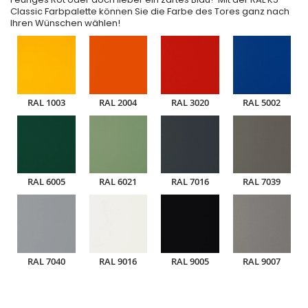
Classic Farbpalette können Sie die Farbe des Tores ganz nach
Ihren Wünschen wählen!
RAL 1003
RAL 2004
RAL 3020
RAL 5002
RAL 6005
RAL 6021
RAL 7016
RAL 7039
RAL 7040
RAL 9016
RAL 9005
RAL 9007