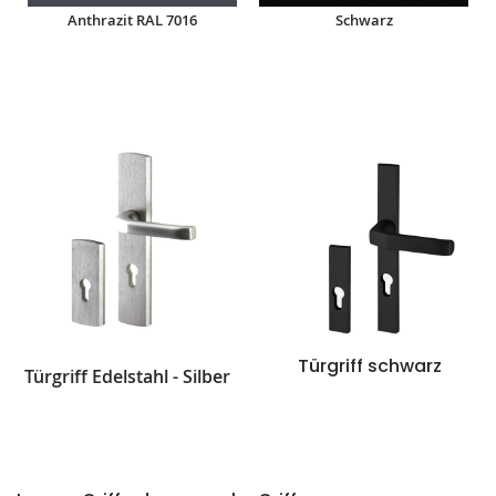
Anthrazit RAL 7016
Schwarz
Türgriff schwarz
Türgriff Edelstahl - Silber