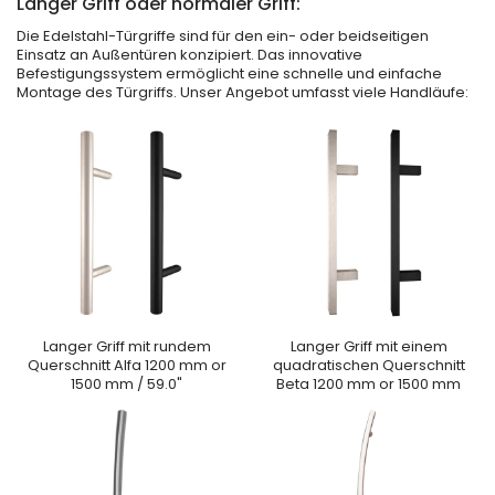
Langer Griff oder normaler Griff:
Die Edelstahl-Türgriffe sind für den ein- oder beidseitigen
Einsatz an Außentüren konzipiert. Das innovative
Befestigungssystem ermöglicht eine schnelle und einfache
Montage des Türgriffs. Unser Angebot umfasst viele Handläufe:
Langer Griff mit rundem
Langer Griff mit einem
Querschnitt Alfa 1200 mm or
quadratischen Querschnitt
1500 mm / 59.0"
Beta 1200 mm or 1500 mm