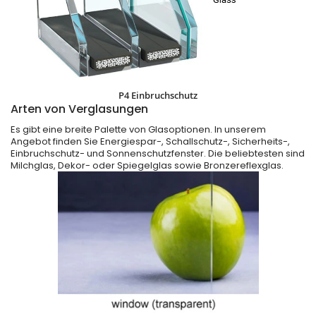
P4 Einbruchschutz
Arten von Verglasungen
Es gibt eine breite Palette von Glasoptionen. In unserem
Angebot finden Sie Energiespar-, Schallschutz-, Sicherheits-,
Einbruchschutz- und Sonnenschutzfenster. Die beliebtesten sind
Milchglas, Dekor- oder Spiegelglas sowie Bronzereflexglas.