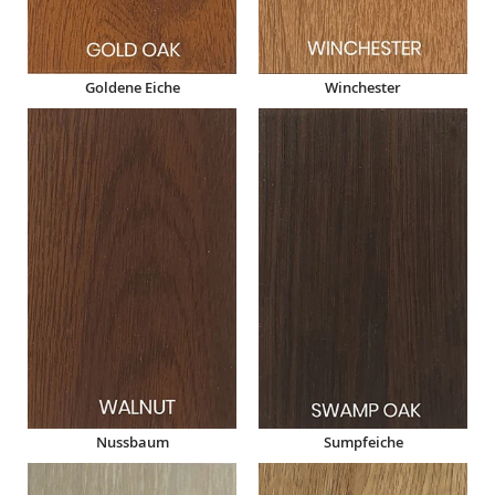
Goldene Eiche
Winchester
Nussbaum
Sumpfeiche