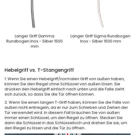
Langer Griff Gamma
Langer Griff Sigma Rundbogen
Rundbogen Inox - Silber 1500
Inox - Silber 1500 mm
mm
Hebelgriff vs. T-Stangengriff
1. Wenn Sie einen Hebelgriff/normalen Griff von außen haben,
können Sie den Riegel ohne Schlüssel von außen lösen. Sie
drücken den Hebelgriff einfach nach unten und die Falle zieht
sich zurück, so dass Sie die Tür öffnen können.
2. Wenn Sie einen langen T-Griff haben, können Sie die Falle von
außen nicht entriegeln, da er nur zum Schieben und Ziehen der
Tür verwendet wird. In diesem Fall brauchen Sie von außen
immer einen Schlüssel, um den Riegel zu öffnen. Stecken Sie
dann die Schlüssel in das Schlüsselloch und drehen Sie sie, um
den Riegel zu lösen und die Tür zu öffnen.