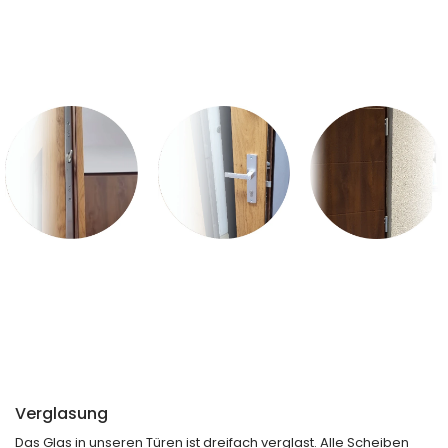
Verglasung
Das Glas in unseren Türen ist dreifach verglast. Alle Scheiben