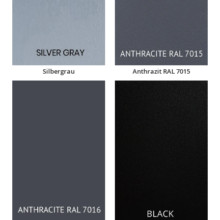
Silbergrau
Anthrazit RAL 7015