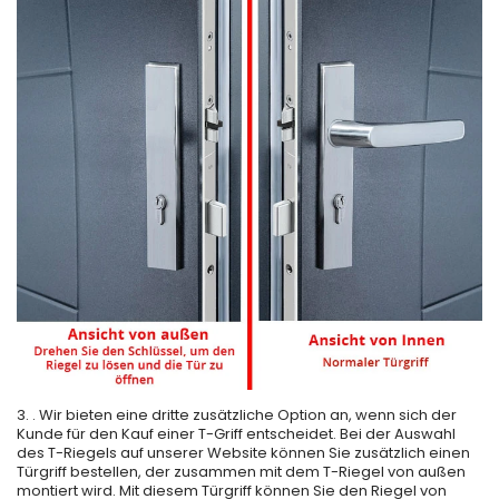
3. . Wir bieten eine dritte zusätzliche Option an, wenn sich der
Kunde für den Kauf einer T-Griff entscheidet. Bei der Auswahl
des T-Riegels auf unserer Website können Sie zusätzlich einen
Türgriff bestellen, der zusammen mit dem T-Riegel von außen
montiert wird. Mit diesem Türgriff können Sie den Riegel von