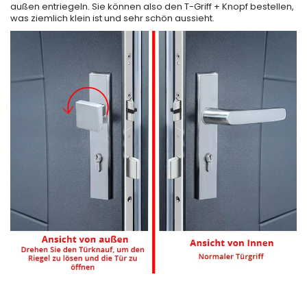
außen entriegeln. Sie können also den T-Griff + Knopf bestellen,
was ziemlich klein ist und sehr schön aussieht.