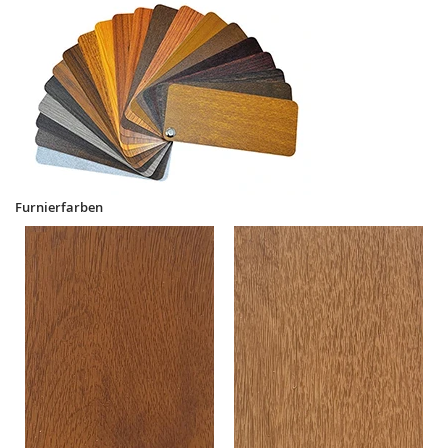
Furnierfarben