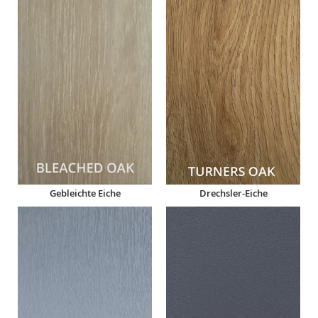
Gebleichte Eiche
Drechsler-Eiche