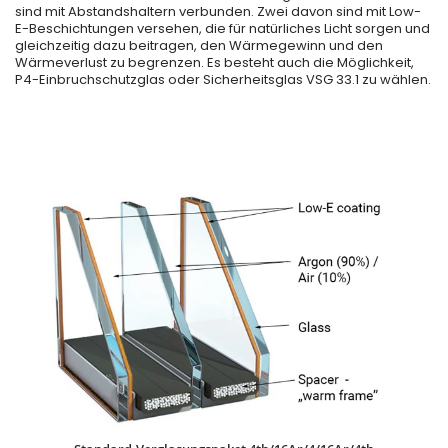
sind mit Abstandshaltern verbunden. Zwei davon sind mit Low-
E-Beschichtungen versehen, die für natürliches Licht sorgen und
gleichzeitig dazu beitragen, den Wärmegewinn und den
Wärmeverlust zu begrenzen. Es besteht auch die Möglichkeit,
P4-Einbruchschutzglas oder Sicherheitsglas VSG 33.1 zu wählen.