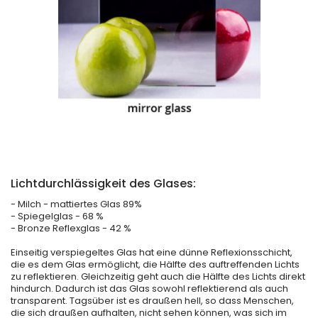
Lichtdurchlässigkeit des Glases:
- Milch - mattiertes Glas 89%
- Spiegelglas - 68 %
- Bronze Reflexglas - 42 %
Einseitig verspiegeltes Glas hat eine dünne Reflexionsschicht,
die es dem Glas ermöglicht, die Hälfte des auftreffenden Lichts
zu reflektieren. Gleichzeitig geht auch die Hälfte des Lichts direkt
hindurch. Dadurch ist das Glas sowohl reflektierend als auch
transparent. Tagsüber ist es draußen hell, so dass Menschen,
die sich draußen aufhalten, nicht sehen können, was sich im