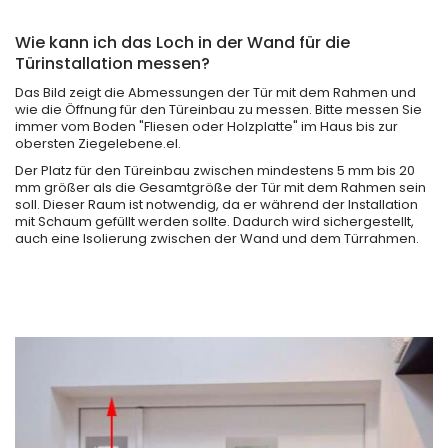
Wie kann ich das Loch in der Wand für die
Türinstallation messen?
Das Bild zeigt die Abmessungen der Tür mit dem Rahmen und
wie die Öffnung für den Türeinbau zu messen. Bitte messen Sie
immer vom Boden "Fliesen oder Holzplatte" im Haus bis zur
obersten Ziegelebene.el.
Der Platz für den Türeinbau zwischen mindestens 5 mm bis 20
mm größer als die Gesamtgröße der Tür mit dem Rahmen sein
soll. Dieser Raum ist notwendig, da er während der Installation
mit Schaum gefüllt werden sollte. Dadurch wird sichergestellt,
auch eine Isolierung zwischen der Wand und dem Türrahmen.