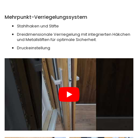
Mehrpunkt-Verriegelungssystem
Stahlhaken und Stifte
Dreidimensionale Verriegelung mit integrierten Häkchen
und Metallstiften für optimale Sicherheit.
Druckeinstellung