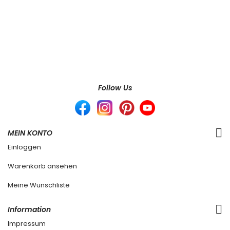
Follow Us
MEIN KONTO
Einloggen
Warenkorb ansehen
Meine Wunschliste
Information
Impressum