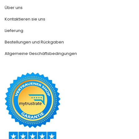
Über uns
Kontaktieren sie uns
Lieferung
Bestellungen und Rückgaben
Allgemeine Geschäftsbedingungen