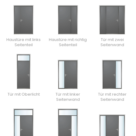
Haustüre mit links
Haustüre mit richtig
Tür mit zwei
Seitenteil
Seitenteil
Seitenwand
Tür mit Oberlicht
Tür mit linker
Tür mit rechter
Seitenwand
Seitenwand