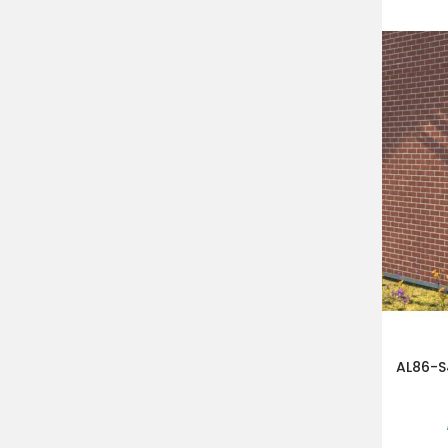
AL86-S