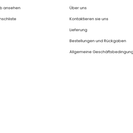
b ansehen
Über uns
schliste
Kontaktieren sie uns
Lieferung
Bestellungen und Rückgaben
Allgemeine Geschäftsbedingun