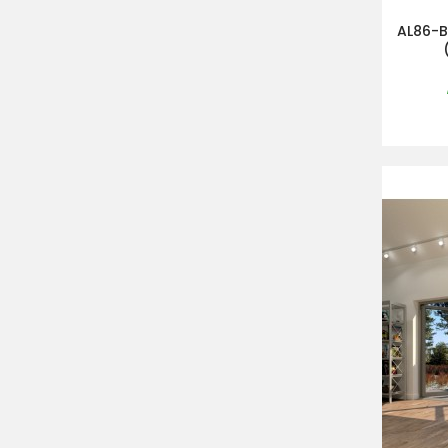
AL86-B