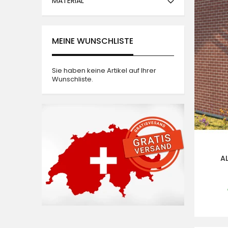
MATERIAL
MEINE WUNSCHLISTE
Sie haben keine Artikel auf Ihrer
Wunschliste.
A