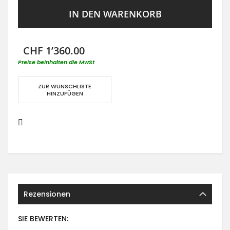
IN DEN WARENKORB
CHF 1’360.00
Preise beinhalten die MwSt
ZUR WUNSCHLISTE
HINZUFÜGEN
Rezensionen
SIE BEWERTEN: