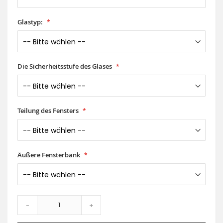
Glastyp:
Die Sicherheitsstufe des Glases
Teilung des Fensters
Äußere Fensterbank
-
+