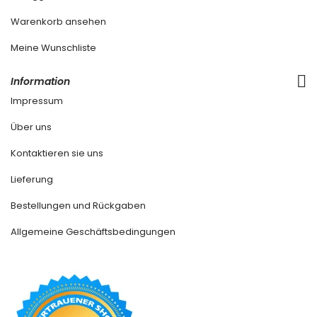
Warenkorb ansehen
Meine Wunschliste
Information
Impressum
Über uns
Kontaktieren sie uns
Lieferung
Bestellungen und Rückgaben
Allgemeine Geschäftsbedingungen