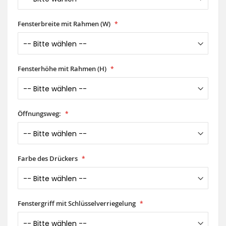
Fensterbreite mit Rahmen (W)
Fensterhöhe mit Rahmen (H)
Öffnungsweg:
Farbe des Drückers
Fenstergriff mit Schlüsselverriegelung