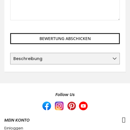
BEWERTUNG ABSCHICKEN
Beschreibung
Follow Us
MEIN KONTO
Einloggen