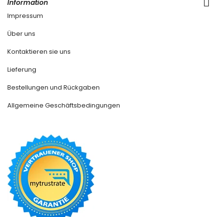
Information
Impressum
Über uns
Kontaktieren sie uns
Lieferung
Bestellungen und Rückgaben
Allgemeine Geschäftsbedingungen