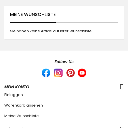
MEINE WUNSCHLISTE
Sie haben keine Artikel auf Ihrer Wunschliste.
Follow Us
MEIN KONTO
Einloggen
Warenkorb ansehen
Meine Wunschliste