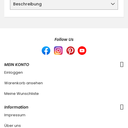
Beschreibung
Follow Us
MEIN KONTO
Einloggen
Warenkorb ansehen
Meine Wunschliste
Information
Impressum
Über uns