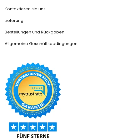
Kontaktieren sie uns
Lieferung
Bestellungen und Rückgaben
Allgemeine Geschäftsbedingungen