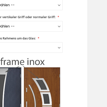
er vertikaler Griff oder normaler Griff:
es Rahmens um das Glas: