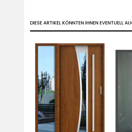
DIESE ARTIKEL KÖNNTEN IHNEN EVENTUELL AU