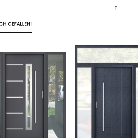
CH GEFALLEN!