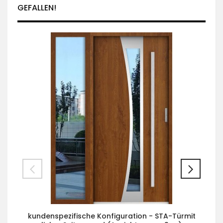
GEFALLEN!
kundenspezifische Konfiguration - STA-Türmit