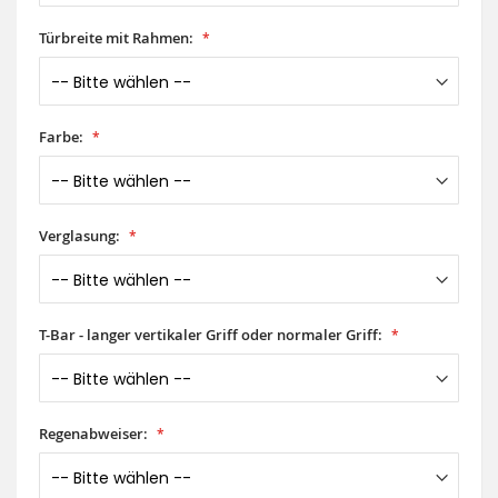
Türbreite mit Rahmen:
Farbe:
Verglasung:
T-Bar - langer vertikaler Griff oder normaler Griff:
Regenabweiser: