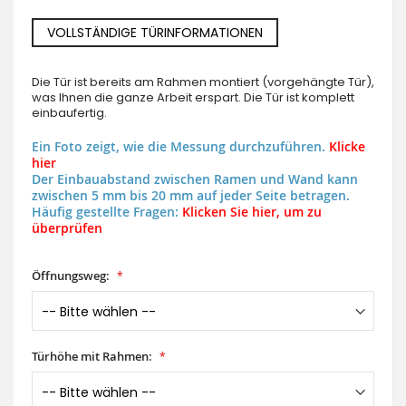
VOLLSTÄNDIGE TÜRINFORMATIONEN
Die Tür ist bereits am Rahmen montiert (vorgehängte Tür),
was Ihnen die ganze Arbeit erspart. Die Tür ist komplett
einbaufertig.
Ein Foto zeigt, wie die Messung durchzuführen.
Klicke
hier
Der Einbauabstand zwischen Ramen und Wand kann
zwischen 5 mm bis 20 mm auf jeder Seite betragen.
Häufig gestellte Fragen:
Klicken Sie hier, um zu
überprüfen
Öffnungsweg:
Türhöhe mit Rahmen: