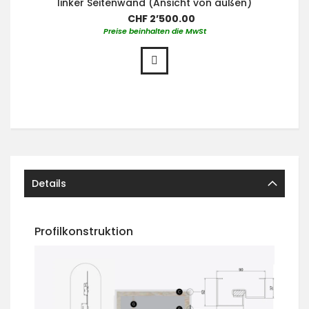
linker Seitenwand (Ansicht von außen)
CHF 2’500.00
Preise beinhalten die MwSt
Details