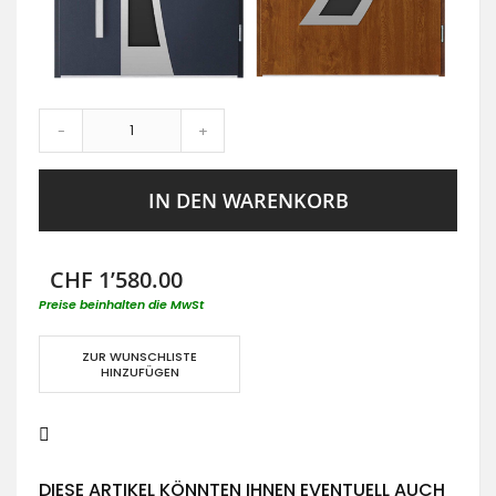
-
+
IN DEN WARENKORB
CHF 1’580.00
Preise beinhalten die MwSt
ZUR WUNSCHLISTE
HINZUFÜGEN
DIESE ARTIKEL KÖNNTEN IHNEN EVENTUELL AUCH