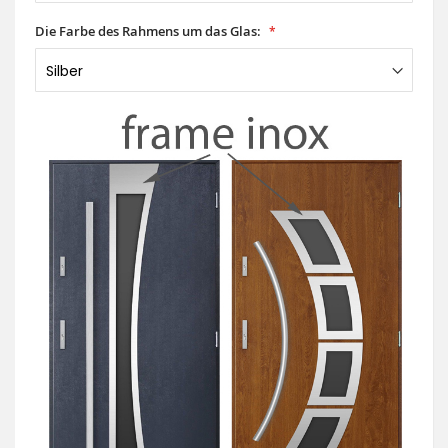
Die Farbe des Rahmens um das Glas: