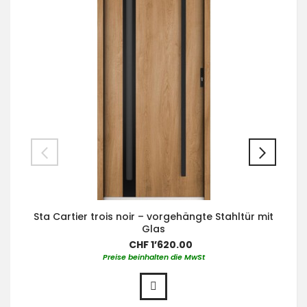
Sta Cartier trois noir – vorgehängte Stahltür mit
Glas
CHF 1’620.00
Preise beinhalten die MwSt