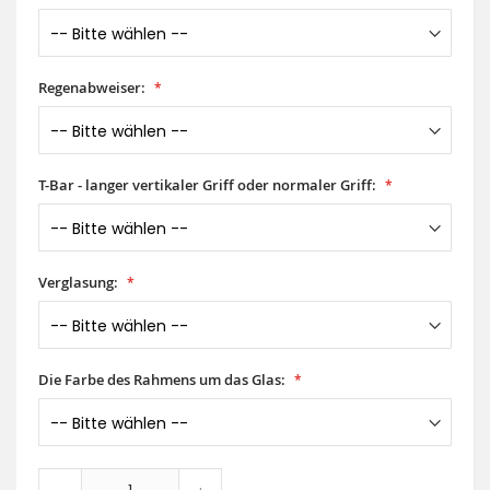
Regenabweiser:
T-Bar - langer vertikaler Griff oder normaler Griff:
Verglasung:
Die Farbe des Rahmens um das Glas: