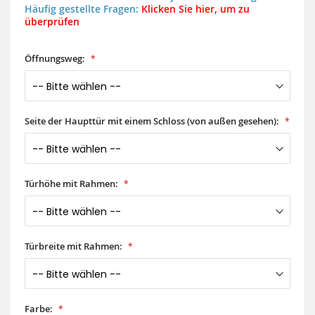
Häufig gestellte Fragen:
Klicken Sie hier, um zu
überprüfen
Öffnungsweg:
Seite der Haupttür mit einem Schloss (von außen gesehen):
Türhöhe mit Rahmen:
Türbreite mit Rahmen:
Farbe: