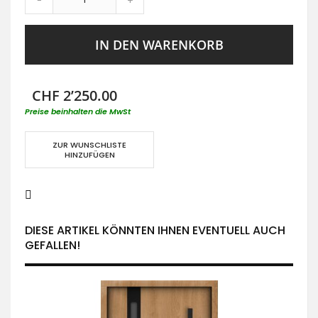
-
+
IN DEN WARENKORB
CHF 2’250.00
Preise beinhalten die MwSt
ZUR WUNSCHLISTE
HINZUFÜGEN
DIESE ARTIKEL KÖNNTEN IHNEN EVENTUELL AUCH
GEFALLEN!