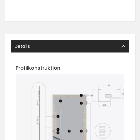
Details