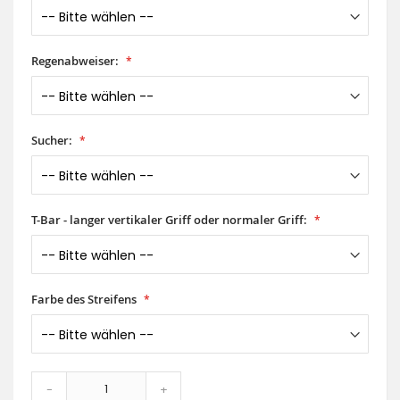
Regenabweiser:
Sucher:
T-Bar - langer vertikaler Griff oder normaler Griff:
Farbe des Streifens
-
+