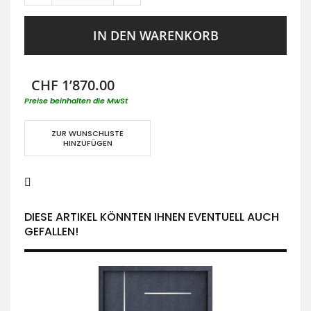
IN DEN WARENKORB
CHF 1’870.00
Preise beinhalten die MwSt
ZUR WUNSCHLISTE
HINZUFÜGEN
DIESE ARTIKEL KÖNNTEN IHNEN EVENTUELL AUCH
GEFALLEN!