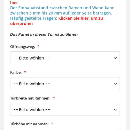
hier
Der Einbauabstand zwischen Ramen und Wand kann
zwischen 5 mm bis 20 mm auf jeder Seite betragen.
Häufig gestellte Fragen:
Klicken Sie hier, um zu
überprüfen
Das Panel in dieser Tür ist zu öffnen
Öffnungsweg:
Farbe:
Türbreite mit Rahmen:
Türhöhe mit Rahmen: