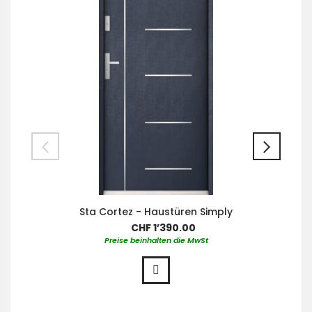
Sta Cortez - Haustüren Simply
CHF 1’390.00
Preise beinhalten die MwSt