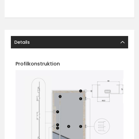
Details