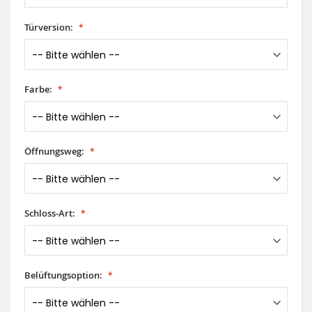
Türversion:
Farbe:
Öffnungsweg:
Schloss-Art:
Belüftungsoption: