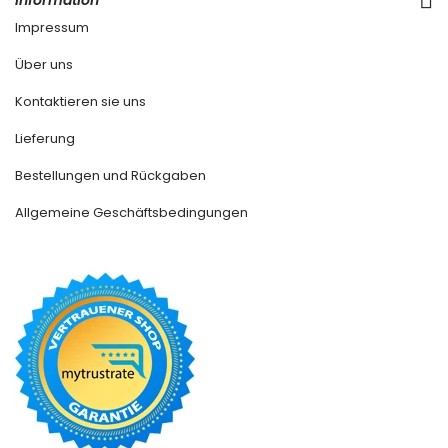
Information
Impressum
Über uns
Kontaktieren sie uns
Lieferung
Bestellungen und Rückgaben
Allgemeine Geschäftsbedingungen