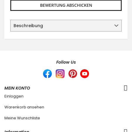
BEWERTUNG ABSCHICKEN
Beschreibung
Follow Us
MEIN KONTO
Einloggen
Warenkorb ansehen
Meine Wunschliste