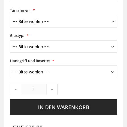
Türrahmen:
Glastyp:
Handgriff und Rosette:
-
+
IN DEN WARENKORB