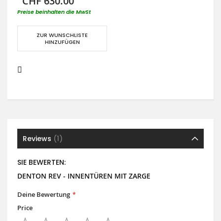
CHF 630.00
Preise beinhalten die MwSt
ZUR WUNSCHLISTE
HINZUFÜGEN
Reviews
1
SIE BEWERTEN:
DENTON REV - INNENTÜREN MIT ZARGE
Deine Bewertung
Price