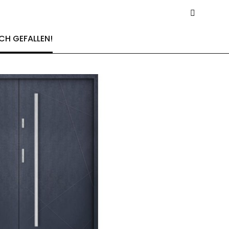
CH GEFALLEN!