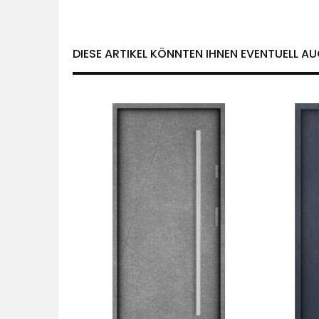
DIESE ARTIKEL KÖNNTEN IHNEN EVENTUELL AU