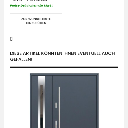
Preise beinhalten die MwSt
ZUR WUNSCHLISTE
HINZUFÜGEN
DIESE ARTIKEL KÖNNTEN IHNEN EVENTUELL AUCH
GEFALLEN!