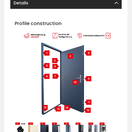
Details