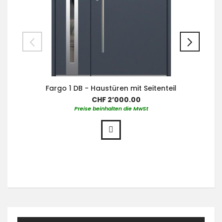
Fargo 1 DB - Haustüren mit Seitenteil
CHF 2’000.00
Preise beinhalten die MwSt