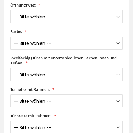
Öffnungsweg:
Farbe:
Zweifarbig (Türen mit unterschiedlichen Farben innen und
außen)
Türhöhe mit Rahmen:
Türbreite mit Rahmen: