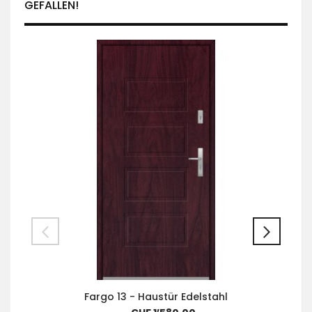
GEFALLEN!
Fargo 13 - Haustür Edelstahl