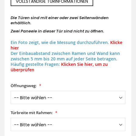
VOLLSTÄNDIGE TÜRINFORMATIONEN
Die Türen sind mit einer oder zwei Seitenwänden
erhältlich.
Zwei Paneele in dieser Tür sind nicht zu öffnen.
Ein Foto zeigt, wie die Messung durchzuführen.
Klicke
hier
Der Einbauabstand zwischen Ramen und Wand kann
zwischen 5 mm bis 20 mm auf jeder Seite betragen.
Häufig gestellte Fragen:
Klicken Sie hier, um zu
überprüfen
Öffnungsweg:
Türbreite mit Rahmen: