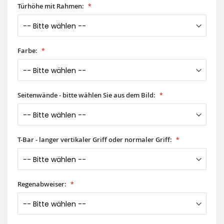
Türhöhe mit Rahmen:
Farbe:
Seitenwände - bitte wählen Sie aus dem Bild:
T-Bar - langer vertikaler Griff oder normaler Griff:
Regenabweiser: