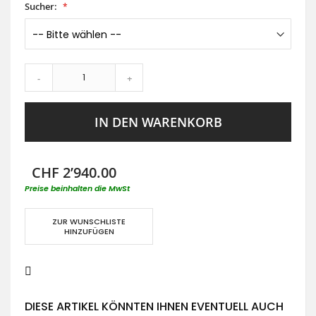
Sucher:
-
+
IN DEN WARENKORB
CHF 2’940.00
Preise beinhalten die MwSt
ZUR WUNSCHLISTE
HINZUFÜGEN
DIESE ARTIKEL KÖNNTEN IHNEN EVENTUELL AUCH