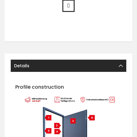
Details