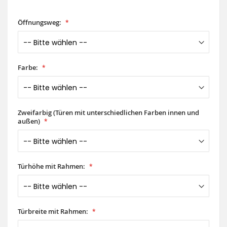
Öffnungsweg:
Farbe:
Zweifarbig (Türen mit unterschiedlichen Farben innen und
außen)
Türhöhe mit Rahmen:
Türbreite mit Rahmen: