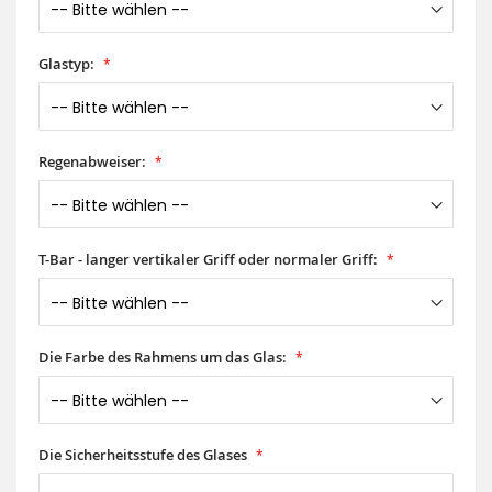
Glastyp:
Regenabweiser:
T-Bar - langer vertikaler Griff oder normaler Griff:
Die Farbe des Rahmens um das Glas:
Die Sicherheitsstufe des Glases