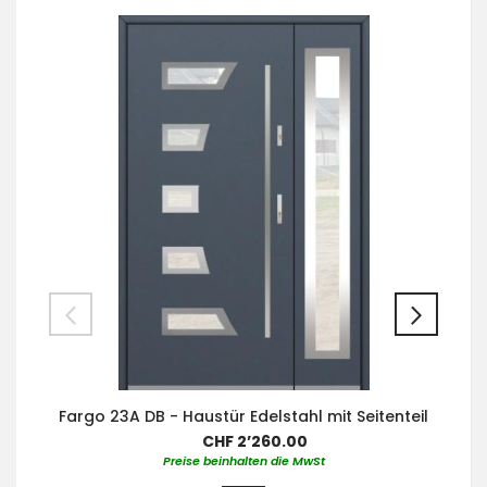
Fargo 23A DB - Haustür Edelstahl mit Seitenteil
CHF 2’260.00
Preise beinhalten die MwSt