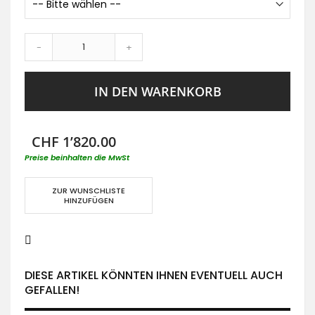
-
+
IN DEN WARENKORB
CHF 1’820.00
Preise beinhalten die MwSt
ZUR WUNSCHLISTE
HINZUFÜGEN
DIESE ARTIKEL KÖNNTEN IHNEN EVENTUELL AUCH
GEFALLEN!