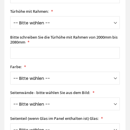
Türhöhe mit Rahmen:
Bitte schreiben Sie die Türhöhe mit Rahmen von 2000mm bis
2080mm
Farbe:
Seitenwände - bitte wählen Sie aus dem Bild:
Seitenteil (wenn Glas im Panel enthalten ist) Glas: