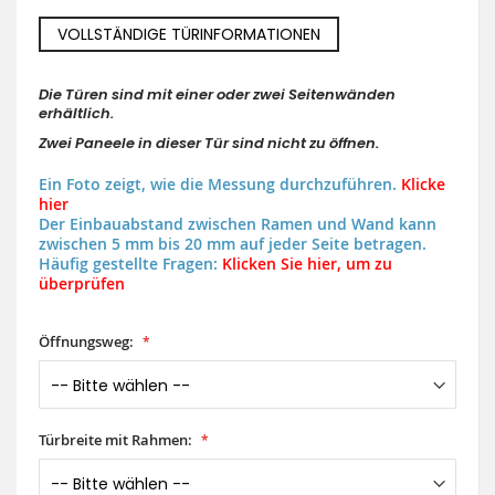
VOLLSTÄNDIGE TÜRINFORMATIONEN
Die Türen sind mit einer oder zwei Seitenwänden
erhältlich.
Zwei Paneele in dieser Tür sind nicht zu öffnen.
Ein Foto zeigt, wie die Messung durchzuführen.
Klicke
hier
Der Einbauabstand zwischen Ramen und Wand kann
zwischen 5 mm bis 20 mm auf jeder Seite betragen.
Häufig gestellte Fragen:
Klicken Sie hier, um zu
überprüfen
Öffnungsweg:
Türbreite mit Rahmen: