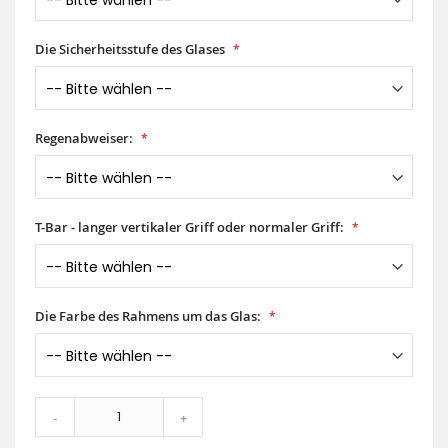
Die Sicherheitsstufe des Glases
Regenabweiser:
T-Bar - langer vertikaler Griff oder normaler Griff:
Die Farbe des Rahmens um das Glas:
-
+