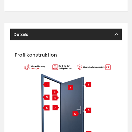
Details