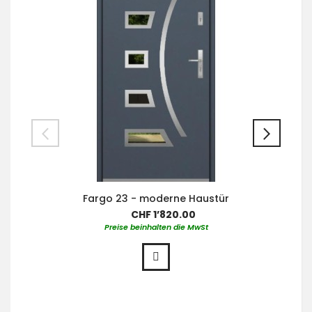
Fargo 23 - moderne Haustür
CHF 1’820.00
Preise beinhalten die MwSt