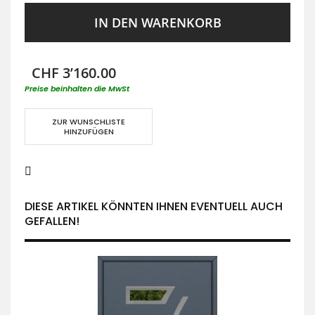
IN DEN WARENKORB
CHF 3’160.00
Preise beinhalten die MwSt
ZUR WUNSCHLISTE
HINZUFÜGEN
DIESE ARTIKEL KÖNNTEN IHNEN EVENTUELL AUCH
GEFALLEN!