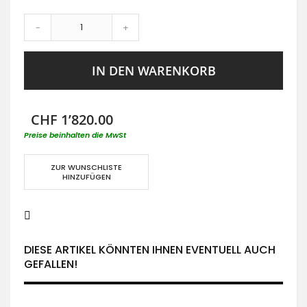
-
+
IN DEN WARENKORB
CHF 1’820.00
Preise beinhalten die MwSt
ZUR WUNSCHLISTE
HINZUFÜGEN
DIESE ARTIKEL KÖNNTEN IHNEN EVENTUELL AUCH
GEFALLEN!