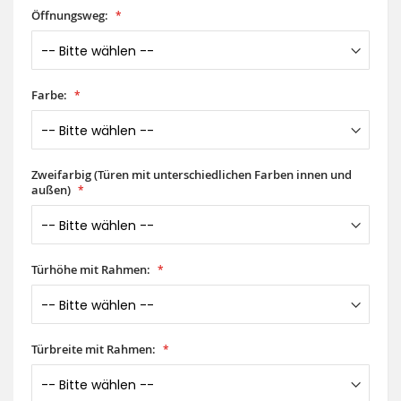
Öffnungsweg:
Farbe:
Zweifarbig (Türen mit unterschiedlichen Farben innen und
außen)
Türhöhe mit Rahmen:
Türbreite mit Rahmen: