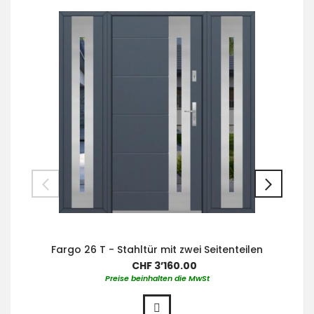
Fargo 26 T - Stahltür mit zwei Seitenteilen
CHF 3’160.00
Preise beinhalten die MwSt