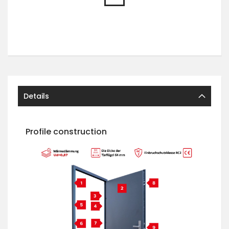
Details