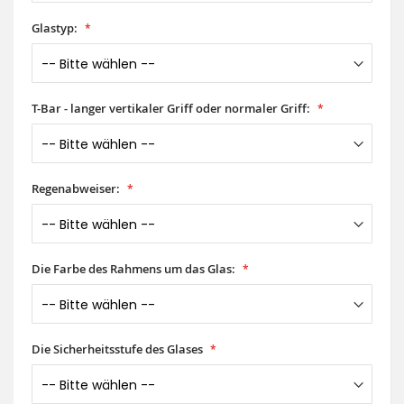
Glastyp:
T-Bar - langer vertikaler Griff oder normaler Griff:
Regenabweiser:
Die Farbe des Rahmens um das Glas:
Die Sicherheitsstufe des Glases