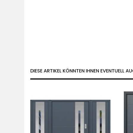
DIESE ARTIKEL KÖNNTEN IHNEN EVENTUELL AU