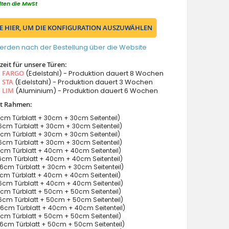
lten die MwSt
IE HIER, UM DIE KONFIGURATION AUSZUWÄHLEN
erden nach der Bestellung über die Website
eit für unsere Türen:
s
FARGO
(Edelstahl) - Produktion dauert 8 Wochen
s
STA
(Edelstahl) - Produktion dauert 3 Wochen
s
LIM
(Aluminium) - Produktion dauert 6 Wochen
it Rahmen:
cm Türblatt + 30cm + 30cm Seitenteil)
cm Türblatt + 30cm + 30cm Seitenteil)
cm Türblatt + 30cm + 30cm Seitenteil)
cm Türblatt + 30cm + 30cm Seitenteil)
cm Türblatt + 40cm + 40cm Seitenteil)
cm Türblatt + 40cm + 40cm Seitenteil)
6cm Türblatt + 30cm + 30cm Seitenteil)
cm Türblatt + 40cm + 40cm Seitenteil)
cm Türblatt + 40cm + 40cm Seitenteil)
cm Türblatt + 50cm + 50cm Seitenteil)
cm Türblatt + 50cm + 50cm Seitenteil)
6cm Türblatt + 40cm + 40cm Seitenteil)
cm Türblatt + 50cm + 50cm Seitenteil)
cm Türblatt + 50cm + 50cm Seitenteil)