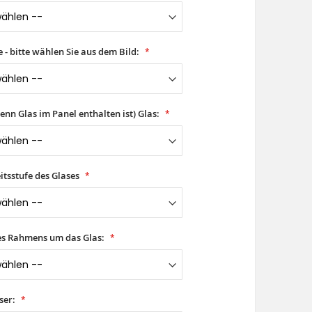
- bitte wählen Sie aus dem Bild:
wenn Glas im Panel enthalten ist) Glas:
itsstufe des Glases
es Rahmens um das Glas:
ser: