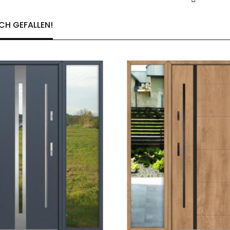
CH GEFALLEN!