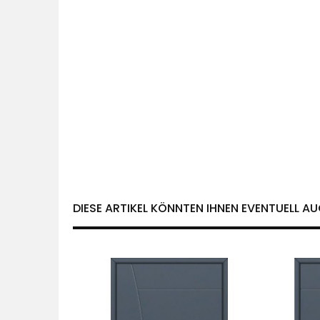
DIESE ARTIKEL KÖNNTEN IHNEN EVENTUELL AU