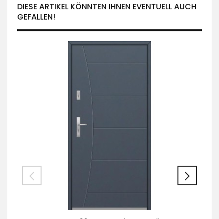
DIESE ARTIKEL KÖNNTEN IHNEN EVENTUELL AUCH
GEFALLEN!