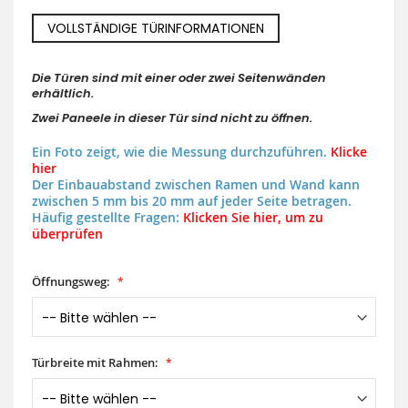
VOLLSTÄNDIGE TÜRINFORMATIONEN
Die Türen sind mit einer oder zwei Seitenwänden
erhältlich.
Zwei Paneele in dieser Tür sind nicht zu öffnen.
Ein Foto zeigt, wie die Messung durchzuführen.
Klicke
hier
Der Einbauabstand zwischen Ramen und Wand kann
zwischen 5 mm bis 20 mm auf jeder Seite betragen.
Häufig gestellte Fragen:
Klicken Sie hier, um zu
überprüfen
Öffnungsweg:
Türbreite mit Rahmen: