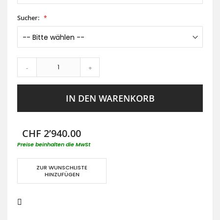
Sucher:
-
+
IN DEN WARENKORB
CHF 2’940.00
Preise beinhalten die MwSt
ZUR WUNSCHLISTE
HINZUFÜGEN