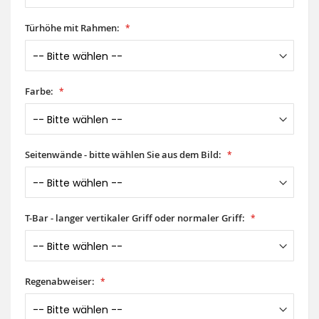
Türhöhe mit Rahmen:
Farbe:
Seitenwände - bitte wählen Sie aus dem Bild:
T-Bar - langer vertikaler Griff oder normaler Griff:
Regenabweiser: