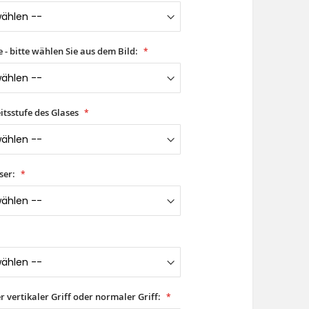
- bitte wählen Sie aus dem Bild:
itsstufe des Glases
ser:
er vertikaler Griff oder normaler Griff: