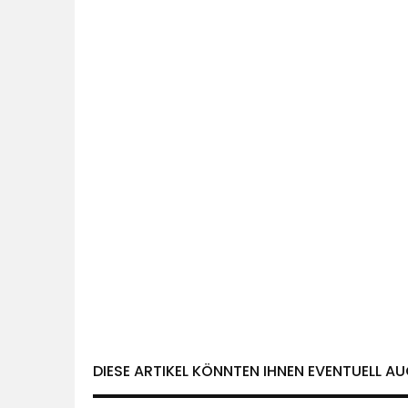
DIESE ARTIKEL KÖNNTEN IHNEN EVENTUELL AU