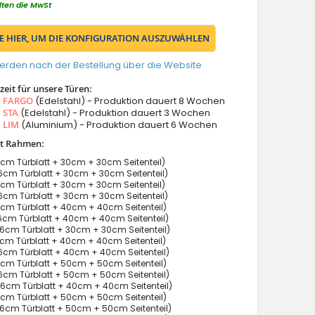
lten die MwSt
IE HIER, UM DIE KONFIGURATION AUSZUWÄHLEN
erden nach der Bestellung über die Website
eit für unsere Türen:
s
FARGO
(Edelstahl) - Produktion dauert 8 Wochen
s
STA
(Edelstahl) - Produktion dauert 3 Wochen
s
LIM
(Aluminium) - Produktion dauert 6 Wochen
it Rahmen:
cm Türblatt + 30cm + 30cm Seitenteil)
cm Türblatt + 30cm + 30cm Seitenteil)
cm Türblatt + 30cm + 30cm Seitenteil)
cm Türblatt + 30cm + 30cm Seitenteil)
cm Türblatt + 40cm + 40cm Seitenteil)
cm Türblatt + 40cm + 40cm Seitenteil)
6cm Türblatt + 30cm + 30cm Seitenteil)
cm Türblatt + 40cm + 40cm Seitenteil)
cm Türblatt + 40cm + 40cm Seitenteil)
cm Türblatt + 50cm + 50cm Seitenteil)
cm Türblatt + 50cm + 50cm Seitenteil)
6cm Türblatt + 40cm + 40cm Seitenteil)
cm Türblatt + 50cm + 50cm Seitenteil)
cm Türblatt + 50cm + 50cm Seitenteil)