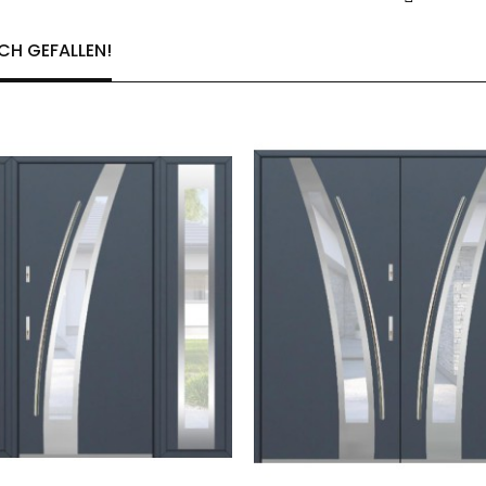
CH GEFALLEN!