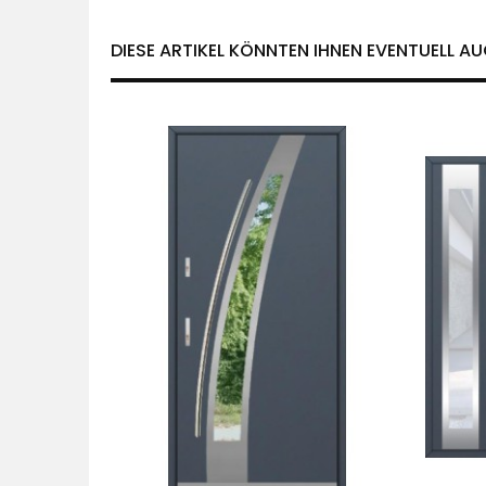
DIESE ARTIKEL KÖNNTEN IHNEN EVENTUELL AU