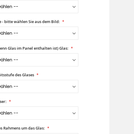
- bitte wählen Sie aus dem Bild:
wenn Glas im Panel enthalten ist) Glas:
itsstufe des Glases
ser:
es Rahmens um das Glas: