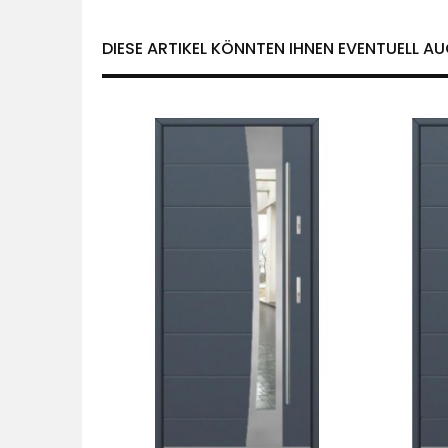
DIESE ARTIKEL KÖNNTEN IHNEN EVENTUELL AU