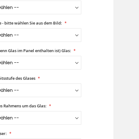
- bitte wählen Sie aus dem Bild:
wenn Glas im Panel enthalten ist) Glas:
itsstufe des Glases
es Rahmens um das Glas:
ser: