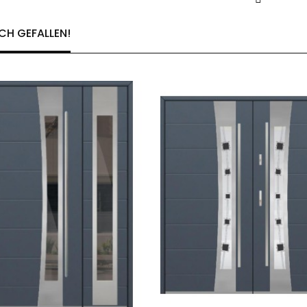
CH GEFALLEN!