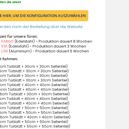
lten die MwSt
IE HIER, UM DIE KONFIGURATION AUSZUWÄHLEN
erden nach der Bestellung über die Website
eit für unsere Türen:
s
FARGO
(Edelstahl) - Produktion dauert 8 Wochen
s
STA
(Edelstahl) - Produktion dauert 3 Wochen
s
LIM
(Aluminium) - Produktion dauert 6 Wochen
it Rahmen:
cm Türblatt + 30cm + 30cm Seitenteil)
cm Türblatt + 30cm + 30cm Seitenteil)
cm Türblatt + 30cm + 30cm Seitenteil)
cm Türblatt + 30cm + 30cm Seitenteil)
cm Türblatt + 40cm + 40cm Seitenteil)
cm Türblatt + 40cm + 40cm Seitenteil)
6cm Türblatt + 30cm + 30cm Seitenteil)
cm Türblatt + 40cm + 40cm Seitenteil)
cm Türblatt + 40cm + 40cm Seitenteil)
cm Türblatt + 50cm + 50cm Seitenteil)
cm Türblatt + 50cm + 50cm Seitenteil)
6cm Türblatt + 40cm + 40cm Seitenteil)
cm Türblatt + 50cm + 50cm Seitenteil)
cm Türblatt + 50cm + 50cm Seitenteil)