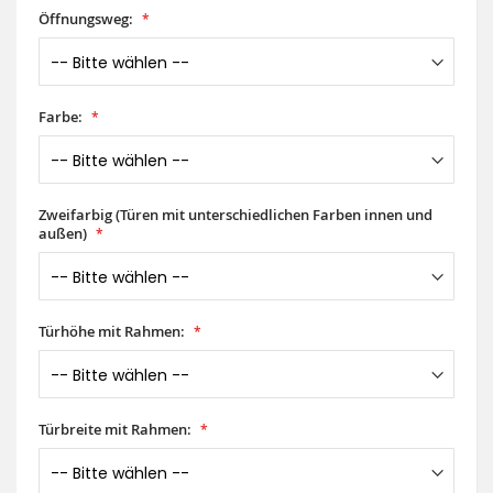
Öffnungsweg:
Farbe:
Zweifarbig (Türen mit unterschiedlichen Farben innen und
außen)
Türhöhe mit Rahmen:
Türbreite mit Rahmen: