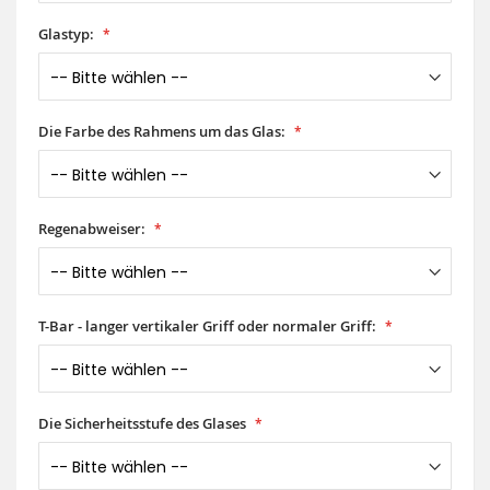
Glastyp:
Die Farbe des Rahmens um das Glas:
Regenabweiser:
T-Bar - langer vertikaler Griff oder normaler Griff:
Die Sicherheitsstufe des Glases