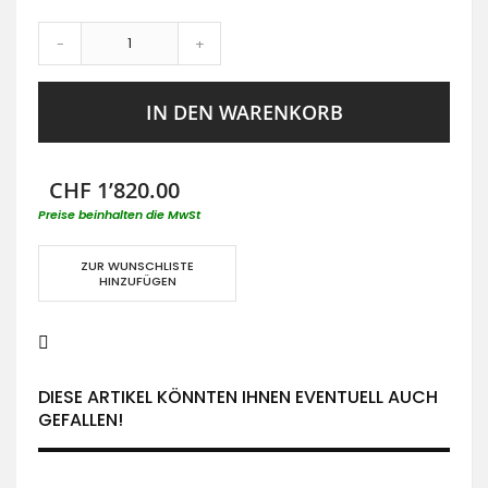
-
+
IN DEN WARENKORB
CHF 1’820.00
Preise beinhalten die MwSt
ZUR WUNSCHLISTE
HINZUFÜGEN
DIESE ARTIKEL KÖNNTEN IHNEN EVENTUELL AUCH
GEFALLEN!