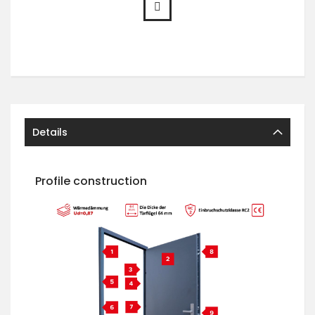
Details