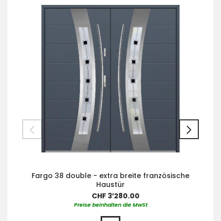
Fargo 38 double - extra breite französische
Haustür
CHF 3’280.00
Preise beinhalten die MwSt