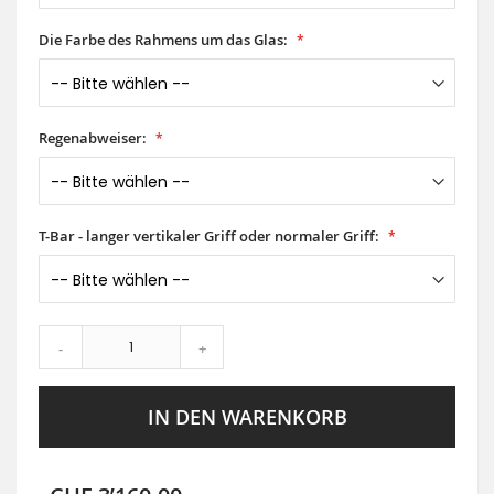
Die Farbe des Rahmens um das Glas:
Regenabweiser:
T-Bar - langer vertikaler Griff oder normaler Griff:
-
+
IN DEN WARENKORB