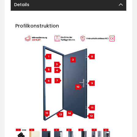
Details