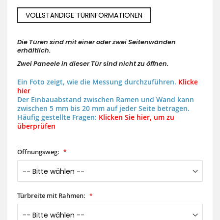
VOLLSTÄNDIGE TÜRINFORMATIONEN
Die Türen sind mit einer oder zwei Seitenwänden
erhältlich.
Zwei Paneele in dieser Tür sind nicht zu öffnen.
Ein Foto zeigt, wie die Messung durchzuführen.
Klicke
hier
Der Einbauabstand zwischen Ramen und Wand kann
zwischen 5 mm bis 20 mm auf jeder Seite betragen.
Häufig gestellte Fragen:
Klicken Sie hier, um zu
überprüfen
Öffnungsweg:
Türbreite mit Rahmen: