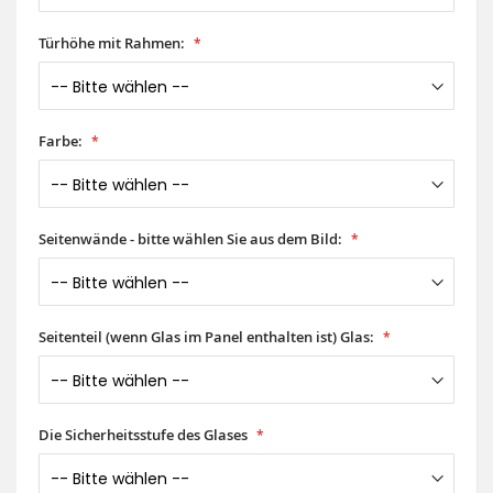
Türhöhe mit Rahmen:
Farbe:
Seitenwände - bitte wählen Sie aus dem Bild:
Seitenteil (wenn Glas im Panel enthalten ist) Glas:
Die Sicherheitsstufe des Glases