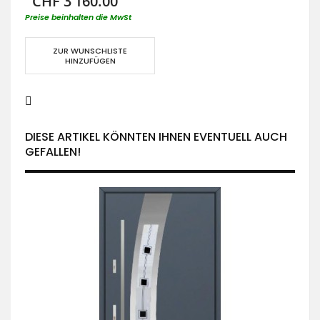
CHF 3’160.00
Preise beinhalten die MwSt
ZUR WUNSCHLISTE
HINZUFÜGEN
DIESE ARTIKEL KÖNNTEN IHNEN EVENTUELL AUCH
GEFALLEN!