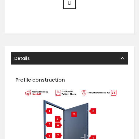
Details