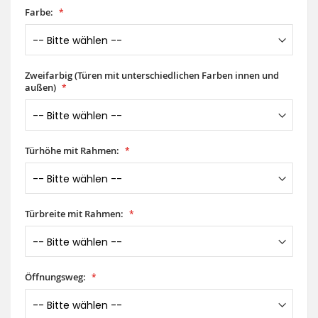
Farbe:
Zweifarbig (Türen mit unterschiedlichen Farben innen und
außen)
Türhöhe mit Rahmen:
Türbreite mit Rahmen:
Öffnungsweg: