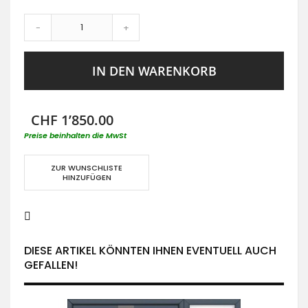
-
+
IN DEN WARENKORB
CHF 1’850.00
Preise beinhalten die MwSt
ZUR WUNSCHLISTE
HINZUFÜGEN
DIESE ARTIKEL KÖNNTEN IHNEN EVENTUELL AUCH
GEFALLEN!