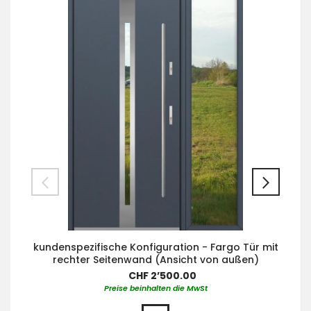
kundenspezifische Konfiguration - Fargo Tür mit
rechter Seitenwand (Ansicht von außen)
CHF 2’500.00
Preise beinhalten die MwSt