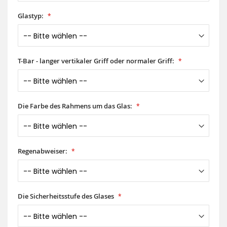
Glastyp:
T-Bar - langer vertikaler Griff oder normaler Griff:
Die Farbe des Rahmens um das Glas:
Regenabweiser:
Die Sicherheitsstufe des Glases