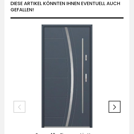
DIESE ARTIKEL KÖNNTEN IHNEN EVENTUELL AUCH
GEFALLEN!