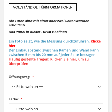
VOLLSTÄNDIGE TÜRINFORMATIONEN
Die Türen sind mit einer oder zwei Seitenwänden
erhältlich.
Das Panel in dieser Tür ist zu öffnen
Ein Foto zeigt, wie die Messung durchzuführen.
Klicke
hier
Der Einbauabstand zwischen Ramen und Wand kann
zwischen 5 mm bis 20 mm auf jeder Seite betragen.
Häufig gestellte Fragen: Klicken Sie hier, um zu
überprüfen
Öffnungsweg:
Farbe: