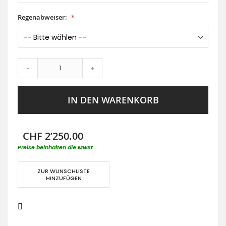
Regenabweiser:
-
+
IN DEN WARENKORB
CHF 2’250.00
Preise beinhalten die MwSt
ZUR WUNSCHLISTE
HINZUFÜGEN