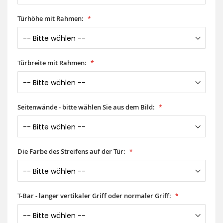
Türhöhe mit Rahmen:
Türbreite mit Rahmen:
Seitenwände - bitte wählen Sie aus dem Bild:
Die Farbe des Streifens auf der Tür:
T-Bar - langer vertikaler Griff oder normaler Griff: