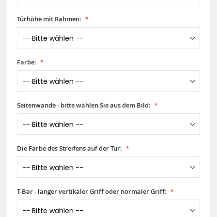
Türhöhe mit Rahmen:
Farbe:
Seitenwände - bitte wählen Sie aus dem Bild:
Die Farbe des Streifens auf der Tür:
T-Bar - langer vertikaler Griff oder normaler Griff: