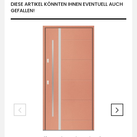
DIESE ARTIKEL KÖNNTEN IHNEN EVENTUELL AUCH
GEFALLEN!