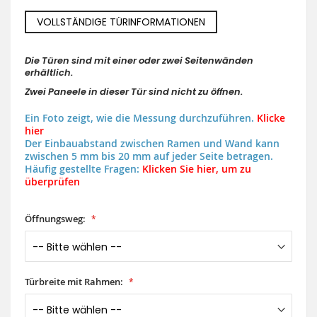
VOLLSTÄNDIGE TÜRINFORMATIONEN
Die Türen sind mit einer oder zwei Seitenwänden
erhältlich.
Zwei Paneele in dieser Tür sind nicht zu öffnen.
Ein Foto zeigt, wie die Messung durchzuführen.
Klicke
hier
Der Einbauabstand zwischen Ramen und Wand kann
zwischen 5 mm bis 20 mm auf jeder Seite betragen.
Häufig gestellte Fragen:
Klicken Sie hier, um zu
überprüfen
Öffnungsweg:
Türbreite mit Rahmen: