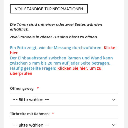
VOLLSTÄNDIGE TÜRINFORMATIONEN
Die Türen sind mit einer oder zwei Seitenwänden
erhältlich.
Zwei Paneele in dieser Tür sind nicht zu öffnen.
Ein Foto zeigt, wie die Messung durchzuführen.
Klicke
hier
Der Einbauabstand zwischen Ramen und Wand kann
zwischen 5 mm bis 20 mm auf jeder Seite betragen.
Häufig gestellte Fragen:
Klicken Sie hier, um zu
überprüfen
Öffnungsweg:
Türbreite mit Rahmen: