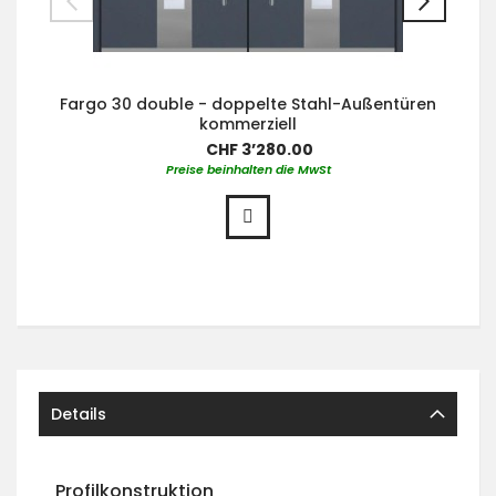
Fargo 30 double - doppelte Stahl-Außentüren
kommerziell
CHF 3’280.00
Preise beinhalten die MwSt
Details