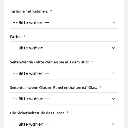
Türhöhe mit Rahmen:
Farbe:
Seitenwände - bitte wählen Sie aus dem Bild:
Seitenteil (wenn Glas im Panel enthalten ist) Glas:
Die Sicherheitsstufe des Glases