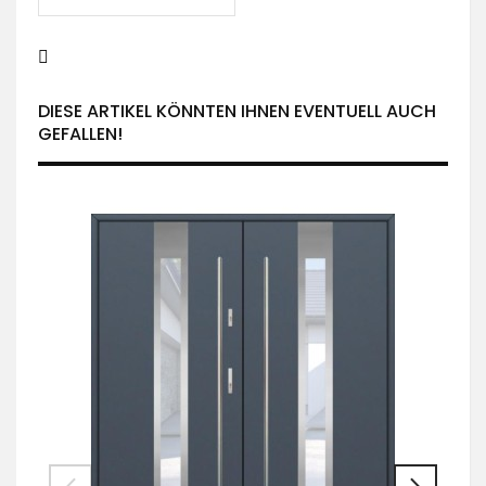
DIESE ARTIKEL KÖNNTEN IHNEN EVENTUELL AUCH
GEFALLEN!