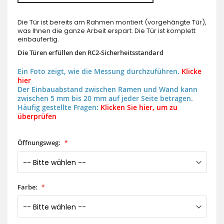
Die Tür ist bereits am Rahmen montiert (vorgehängte Tür),
was Ihnen die ganze Arbeit erspart. Die Tür ist komplett
einbaufertig.
Die Türen erfüllen den RC2-Sicherheitsstandard
Ein Foto zeigt, wie die Messung durchzuführen.
Klicke
hier
Der Einbauabstand zwischen Ramen und Wand kann
zwischen 5 mm bis 20 mm auf jeder Seite betragen.
Häufig gestellte Fragen:
Klicken Sie hier, um zu
überprüfen
Öffnungsweg:
Farbe: