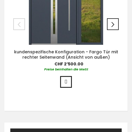
kundenspezifische Konfiguration - Fargo Tür mit
rechter Seitenwand (Ansicht von außen)
CHF 2’500.00
Preise beinhalten die MwSt