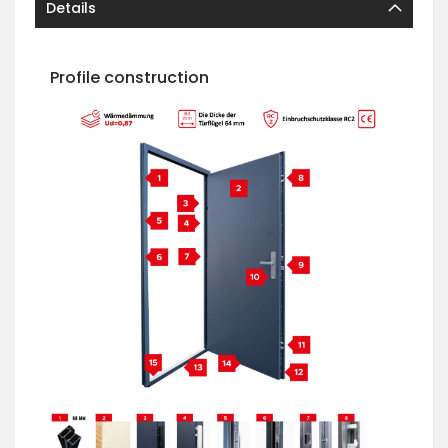
Details