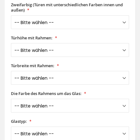
Zweifarbig (Türen mit unterschiedlichen Farben innen und
außen)
Türhöhe mit Rahmen:
Türbreite mit Rahmen:
Die Farbe des Rahmens um das Glas:
Glastyp: