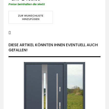
Preise beinhalten die MwSt
ZUR WUNSCHLISTE
HINZUFÜGEN
DIESE ARTIKEL KÖNNTEN IHNEN EVENTUELL AUCH
GEFALLEN!