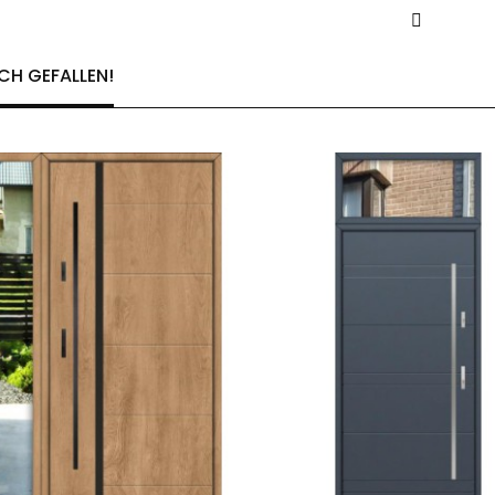
CH GEFALLEN!