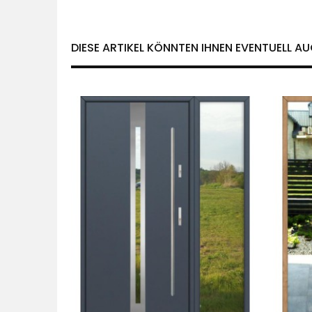
DIESE ARTIKEL KÖNNTEN IHNEN EVENTUELL AU