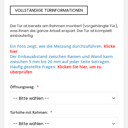
VOLLSTÄNDIGE TÜRINFORMATIONEN
Die Tür ist bereits am Rahmen montiert (vorgehängte Tür),
was Ihnen die ganze Arbeit erspart. Die Tür ist komplett
einbaufertig.
Ein Foto zeigt, wie die Messung durchzuführen.
Klicke
hier
Der Einbauabstand zwischen Ramen und Wand kann
zwischen 5 mm bis 20 mm auf jeder Seite betragen.
Häufig gestellte Fragen:
Klicken Sie hier, um zu
überprüfen
Öffnungsweg:
Türhöhe mit Rahmen: