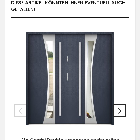
DIESE ARTIKEL KÖNNTEN IHNEN EVENTUELL AUCH
GEFALLEN!