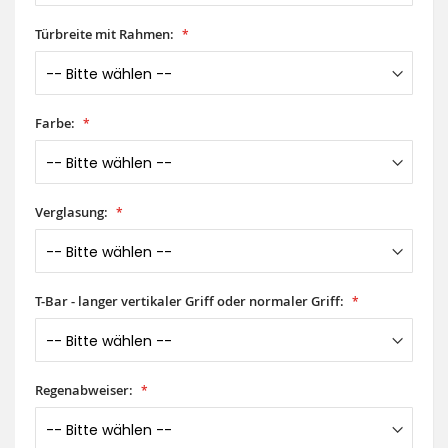
Türbreite mit Rahmen:
Farbe:
Verglasung:
T-Bar - langer vertikaler Griff oder normaler Griff:
Regenabweiser: