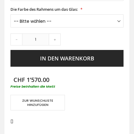
Die Farbe des Rahmens um das Glas:
-
+
IN DEN WARENKORB
CHF 1’570.00
Preise beinhalten die MwSt
ZUR WUNSCHLISTE
HINZUFÜGEN