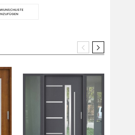
 WUNSCHLISTE
INZUFÜGEN