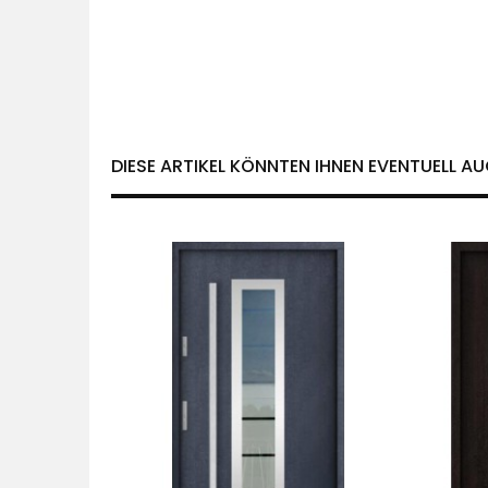
DIESE ARTIKEL KÖNNTEN IHNEN EVENTUELL AU