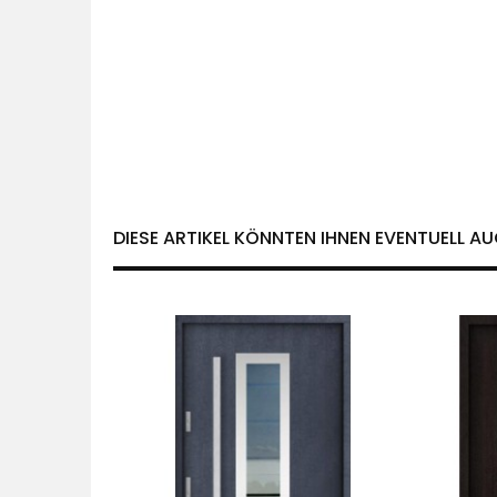
DIESE ARTIKEL KÖNNTEN IHNEN EVENTUELL AU