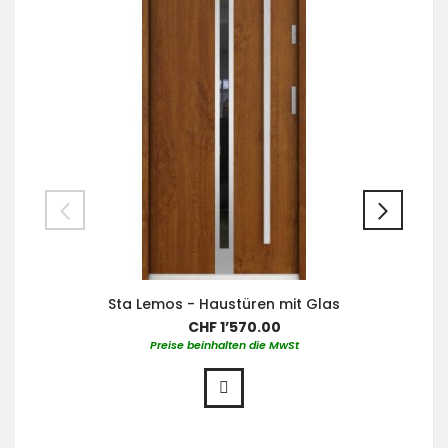
Sta Lemos - Haustüren mit Glas
CHF 1’570.00
Preise beinhalten die MwSt