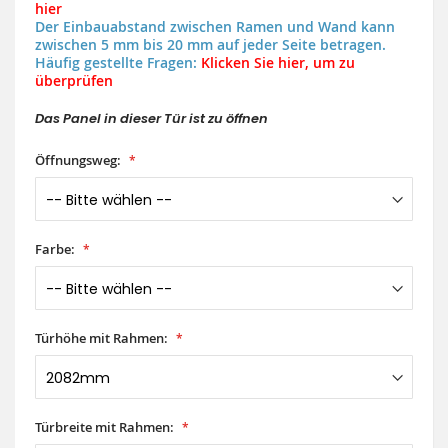
hier
Der Einbauabstand zwischen Ramen und Wand kann
zwischen 5 mm bis 20 mm auf jeder Seite betragen.
Häufig gestellte Fragen:
Klicken Sie hier, um zu
überprüfen
Das Panel in dieser Tür ist zu öffnen
Öffnungsweg:
Farbe:
Türhöhe mit Rahmen:
Türbreite mit Rahmen: