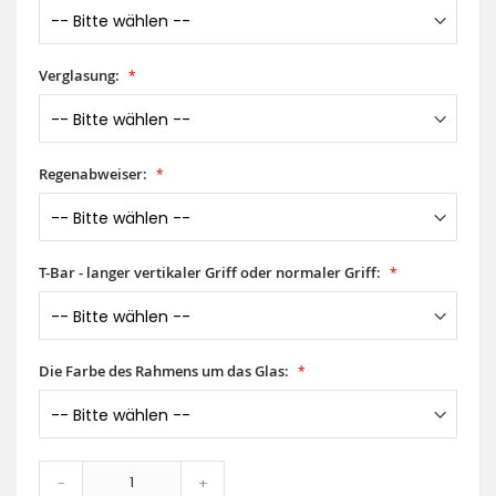
Verglasung:
Regenabweiser:
T-Bar - langer vertikaler Griff oder normaler Griff:
Die Farbe des Rahmens um das Glas:
-
+