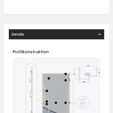
Details