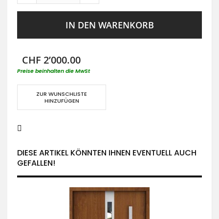
IN DEN WARENKORB
CHF 2’000.00
Preise beinhalten die MwSt
ZUR WUNSCHLISTE
HINZUFÜGEN
DIESE ARTIKEL KÖNNTEN IHNEN EVENTUELL AUCH
GEFALLEN!