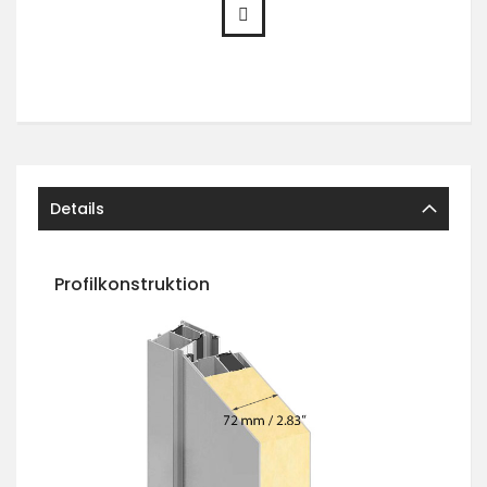
Details