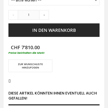
-
+
IN DEN WARENKORB
CHF 7’810.00
Preise beinhalten die MwSt
ZUR WUNSCHLISTE
HINZUFÜGEN
DIESE ARTIKEL KÖNNTEN IHNEN EVENTUELL AUCH
GEFALLEN!