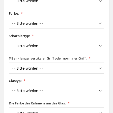
Farbe:
Scharniertyp:
T-Bar - langer vertikaler Griff oder normaler Griff:
Glastyp:
Die Farbe des Rahmens um das Glas: