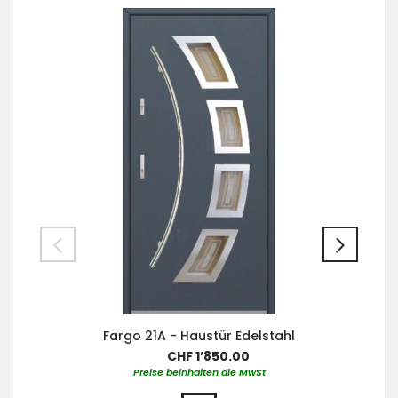
Fargo 21A - Haustür Edelstahl
CHF 1’850.00
Preise beinhalten die MwSt