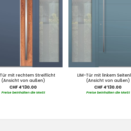
Tür mit rechtem Streiflicht
LIM-Tür mit linkem Seitenl
(Ansicht von außen)
(Ansicht von außen)
CHF 4’130.00
CHF 4’130.00
Preise beinhalten die MwSt
Preise beinhalten die MwSt