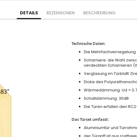
DETAILS
REZENSIONEN
BESCHREIBUNG