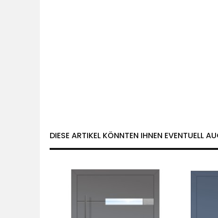
DIESE ARTIKEL KÖNNTEN IHNEN EVENTUELL AU