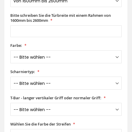
Bitte schreiben Sie die Türbreite mit einem Rahmen von
1600mm bis 2600mm
Farbe:
Scharniertyp:
T-Bar - langer vertikaler Griff oder normaler Griff:
Wählen Sie die Farbe der Streifen