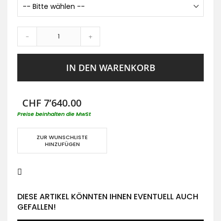
-
+
IN DEN WARENKORB
CHF 7’640.00
Preise beinhalten die MwSt
ZUR WUNSCHLISTE
HINZUFÜGEN
DIESE ARTIKEL KÖNNTEN IHNEN EVENTUELL AUCH
GEFALLEN!