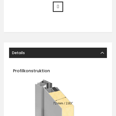
Details