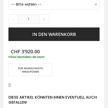
-
+
IN DEN WARENKORB
CHF 3’920.00
Preise beinhalten die MwSt
ZUR WUNSCHLISTE
HINZUFÜGEN
DIESE ARTIKEL KÖNNTEN IHNEN EVENTUELL AUCH
GEFALLEN!