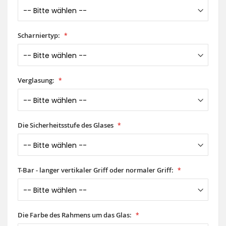
Scharniertyp:
Verglasung:
Die Sicherheitsstufe des Glases
T-Bar - langer vertikaler Griff oder normaler Griff:
Die Farbe des Rahmens um das Glas: