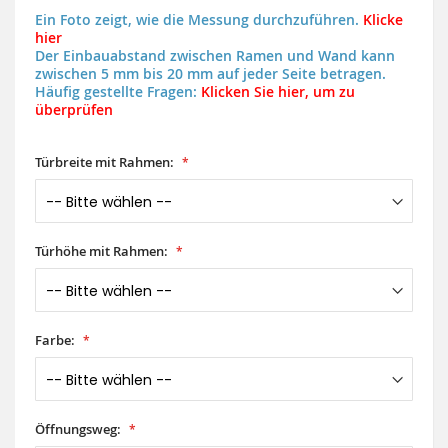
Ein Foto zeigt, wie die Messung durchzuführen.
Klicke
hier
Der Einbauabstand zwischen Ramen und Wand kann
zwischen 5 mm bis 20 mm auf jeder Seite betragen.
Häufig gestellte Fragen:
Klicken Sie hier, um zu
überprüfen
Türbreite mit Rahmen:
Türhöhe mit Rahmen:
Farbe:
Öffnungsweg: