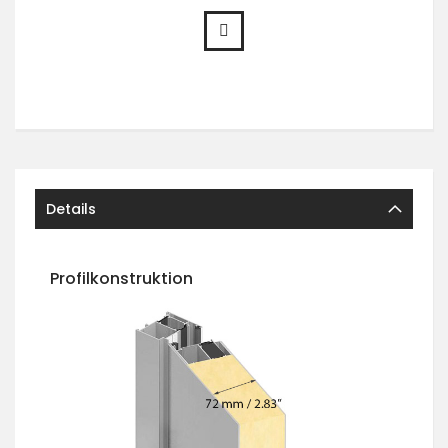
Details