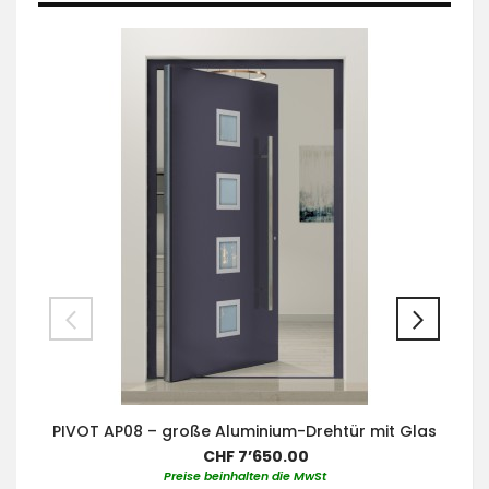
PIVOT AP08 – große Aluminium-Drehtür mit Glas
CHF 7’650.00
Preise beinhalten die MwSt