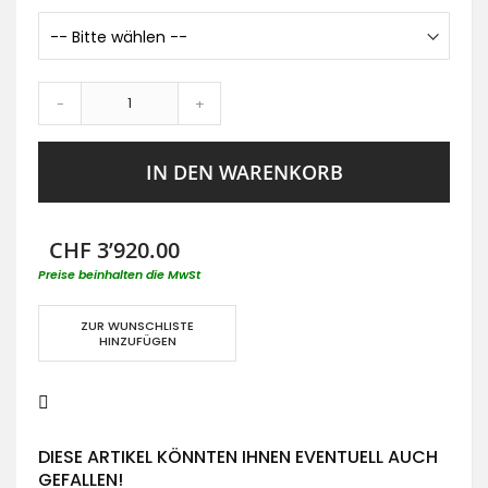
-
+
IN DEN WARENKORB
CHF 3’920.00
Preise beinhalten die MwSt
ZUR WUNSCHLISTE
HINZUFÜGEN
DIESE ARTIKEL KÖNNTEN IHNEN EVENTUELL AUCH
GEFALLEN!