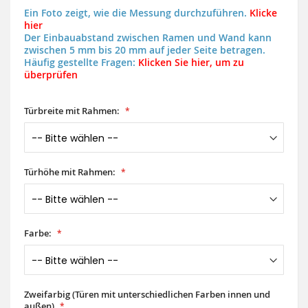
Ein Foto zeigt, wie die Messung durchzuführen.
Klicke
hier
Der Einbauabstand zwischen Ramen und Wand kann
zwischen 5 mm bis 20 mm auf jeder Seite betragen.
Häufig gestellte Fragen:
Klicken Sie hier, um zu
überprüfen
Türbreite mit Rahmen:
Türhöhe mit Rahmen:
Farbe:
Zweifarbig (Türen mit unterschiedlichen Farben innen und
außen)