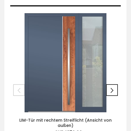
LIM-Tür mit rechtem Streiflicht (Ansicht von
außen)