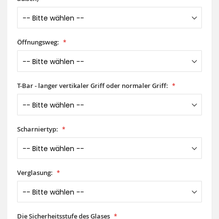
Öffnungsweg:
T-Bar - langer vertikaler Griff oder normaler Griff:
Scharniertyp:
Verglasung:
Die Sicherheitsstufe des Glases