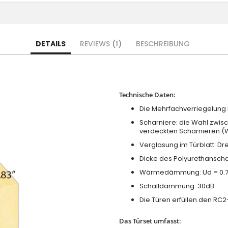
DETAILS
REVIEWS
1
BESCHREIBUNG