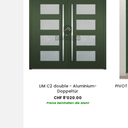
LIM C2 double - Aluminium-
PIVOT
Doppeltür
CHF 8’020.00
Preise beinhalten die MwSt