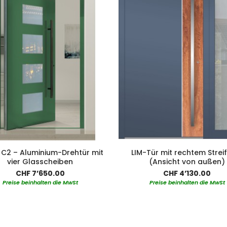
 C2 – Aluminium-Drehtür mit
LIM-Tür mit rechtem Streif
vier Glasscheiben
(Ansicht von außen)
CHF 7’650.00
CHF 4’130.00
Preise beinhalten die MwSt
Preise beinhalten die MwSt