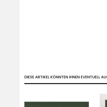
DIESE ARTIKEL KÖNNTEN IHNEN EVENTUELL AU