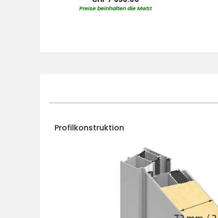
Preise beinhalten die MwSt