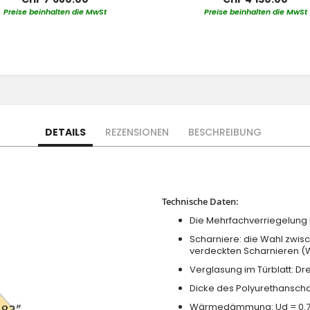
Preise beinhalten die MwSt
Preise beinhalten die MwSt
DETAILS
REZENSIONEN
BESCHREIBUNG