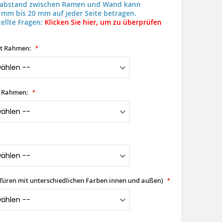
uabstand zwischen Ramen und Wand kann
 mm bis 20 mm auf jeder Seite betragen.
ellte Fragen:
Klicken Sie hier, um zu überprüfen
it Rahmen:
t Rahmen:
(Türen mit unterschiedlichen Farben innen und außen)