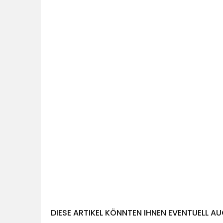
DIESE ARTIKEL KÖNNTEN IHNEN EVENTUELL AU