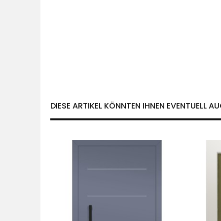
DIESE ARTIKEL KÖNNTEN IHNEN EVENTUELL AU