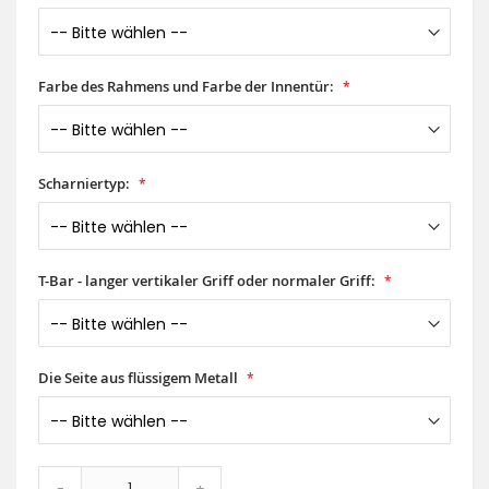
Farbe des Rahmens und Farbe der Innentür:
Scharniertyp:
T-Bar - langer vertikaler Griff oder normaler Griff:
Die Seite aus flüssigem Metall
-
+