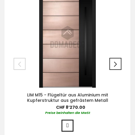
LIM M15 - Flügeltür aus Aluminium mit
Kupferstruktur aus gefrästem Metall
CHF 8’270.00
Preise beinhalten die MwSt