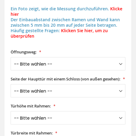
Ein Foto zeigt, wie die Messung durchzuführen.
Klicke
hier
Der Einbauabstand zwischen Ramen und Wand kann
zwischen 5 mm bis 20 mm auf jeder Seite betragen.
Häufig gestellte Fragen:
Klicken Sie hier, um zu
überprüfen
Öffnungsweg:
Seite der Haupttür mit einem Schloss (von außen gesehen):
Türhöhe mit Rahmen:
Türbreite mit Rahmen: