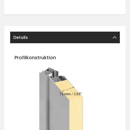
Details