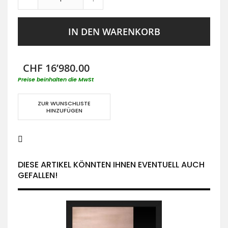
IN DEN WARENKORB
CHF 16’980.00
Preise beinhalten die MwSt
ZUR WUNSCHLISTE
HINZUFÜGEN
DIESE ARTIKEL KÖNNTEN IHNEN EVENTUELL AUCH
GEFALLEN!