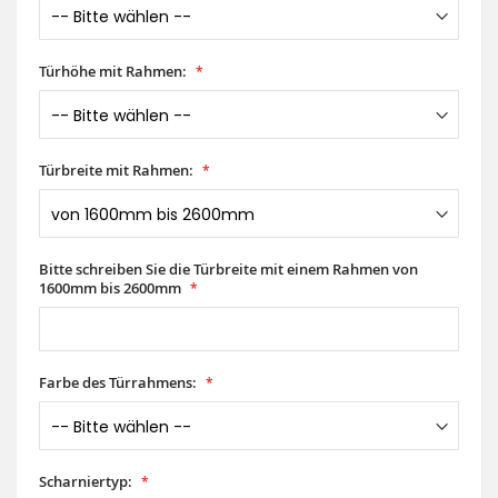
Türhöhe mit Rahmen:
Türbreite mit Rahmen:
Bitte schreiben Sie die Türbreite mit einem Rahmen von
1600mm bis 2600mm
Farbe des Türrahmens:
Scharniertyp: