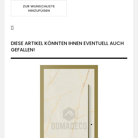
ZUR WUNSCHLISTE
HINZUFÜGEN
DIESE ARTIKEL KÖNNTEN IHNEN EVENTUELL AUCH
GEFALLEN!