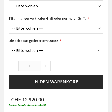
T-Bar - langer vertikaler Griff oder normaler Griff:
Die Seite aus gesintertem Quarz
-
+
IN DEN WARENKORB
CHF 12’920.00
Preise beinhalten die MwSt