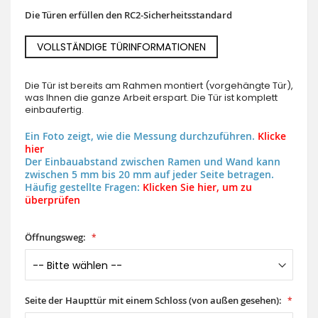
Die Türen erfüllen den RC2-Sicherheitsstandard
VOLLSTÄNDIGE TÜRINFORMATIONEN
Die Tür ist bereits am Rahmen montiert (vorgehängte Tür),
was Ihnen die ganze Arbeit erspart. Die Tür ist komplett
einbaufertig.
Ein Foto zeigt, wie die Messung durchzuführen.
Klicke
hier
Der Einbauabstand zwischen Ramen und Wand kann
zwischen 5 mm bis 20 mm auf jeder Seite betragen.
Häufig gestellte Fragen:
Klicken Sie hier, um zu
überprüfen
Öffnungsweg:
Seite der Haupttür mit einem Schloss (von außen gesehen):