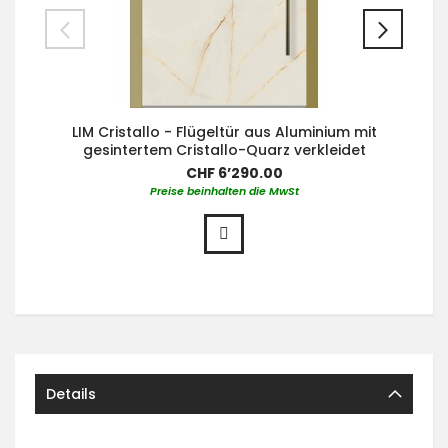
LIM Cristallo - Flügeltür aus Aluminium mit
gesintertem Cristallo-Quarz verkleidet
CHF 6’290.00
Preise beinhalten die MwSt
Details