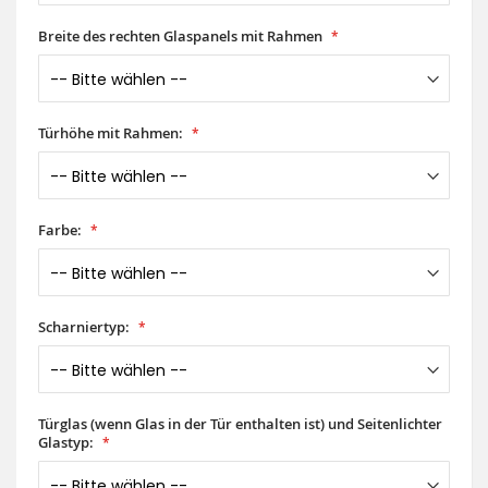
Breite des rechten Glaspanels mit Rahmen
Türhöhe mit Rahmen:
Farbe:
Scharniertyp:
Türglas (wenn Glas in der Tür enthalten ist) und Seitenlichter
Glastyp: