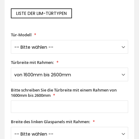
LISTE DER LIM-TÜRTYPEN
Tür-Modell
Türbreite mit Rahmen:
Bitte schreiben Sie die Türbreite mit einem Rahmen von
1600mm bis 2600mm
Breite des linken Glaspanels mit Rahmen: