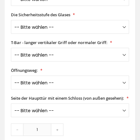
Die Sicherheitsstufe des Glases
T-Bar - langer vertikaler Griff oder normaler Griff:
Öffnungsweg:
Seite der Haupttür mit einem Schloss (von außen gesehen):
-
+