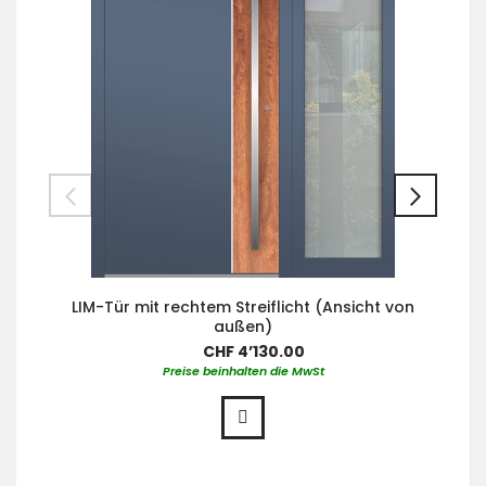
LIM-Tür mit rechtem Streiflicht (Ansicht von
außen)
CHF 4’130.00
Preise beinhalten die MwSt