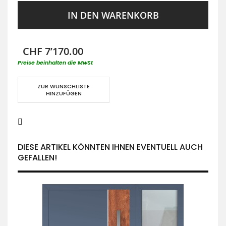
IN DEN WARENKORB
CHF 7’170.00
Preise beinhalten die MwSt
ZUR WUNSCHLISTE
HINZUFÜGEN
DIESE ARTIKEL KÖNNTEN IHNEN EVENTUELL AUCH
GEFALLEN!