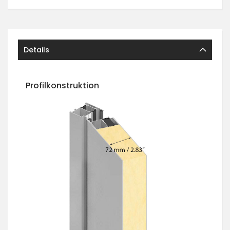
Details