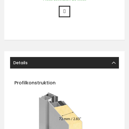
Details