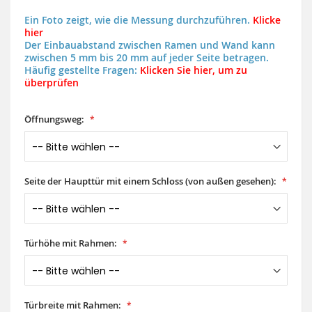
Ein Foto zeigt, wie die Messung durchzuführen.
Klicke
hier
Der Einbauabstand zwischen Ramen und Wand kann
zwischen 5 mm bis 20 mm auf jeder Seite betragen.
Häufig gestellte Fragen:
Klicken Sie hier, um zu
überprüfen
Öffnungsweg:
Seite der Haupttür mit einem Schloss (von außen gesehen):
Türhöhe mit Rahmen:
Türbreite mit Rahmen: