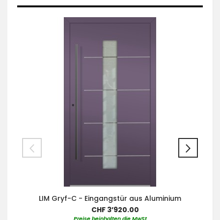
LIM Gryf-C - Eingangstür aus Aluminium
CHF 3’920.00
Preise beinhalten die MwSt