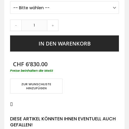
-
+
IN DEN WARENKORB
CHF 6’830.00
Preise beinhalten die MwSt
ZUR WUNSCHLISTE
HINZUFÜGEN
DIESE ARTIKEL KÖNNTEN IHNEN EVENTUELL AUCH
GEFALLEN!