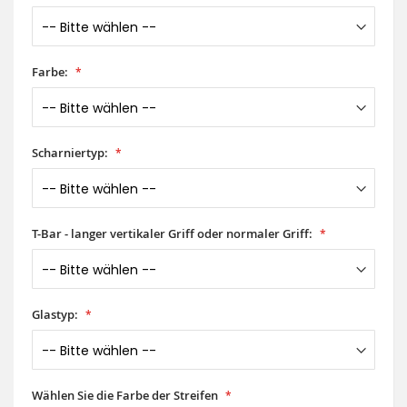
Farbe:
Scharniertyp:
T-Bar - langer vertikaler Griff oder normaler Griff:
Glastyp:
Wählen Sie die Farbe der Streifen