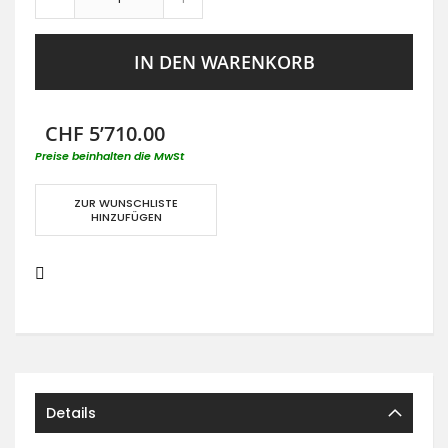
IN DEN WARENKORB
CHF 5’710.00
Preise beinhalten die MwSt
ZUR WUNSCHLISTE
HINZUFÜGEN
Details