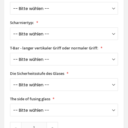
Scharniertyp:
T-Bar - langer vertikaler Griff oder normaler Griff:
Die Sicherheitsstufe des Glases
The side of fusing glass
-
+