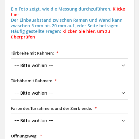
Ein Foto zeigt, wie die Messung durchzuführen.
Klicke
hier
Der Einbauabstand zwischen Ramen und Wand kann
zwischen 5 mm bis 20 mm auf jeder Seite betragen.
Häufig gestellte Fragen:
Klicken Sie hier, um zu
überprüfen
Türbreite mit Rahmen:
Türhöhe mit Rahmen:
Farbe des Türrahmens und der Zierblende:
Öffnungsweg: