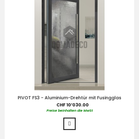
PIVOT FS3 - Aluminium-Drehtür mit Fusingglas
CHF 10’030.00
Preise beinhalten die MwSt