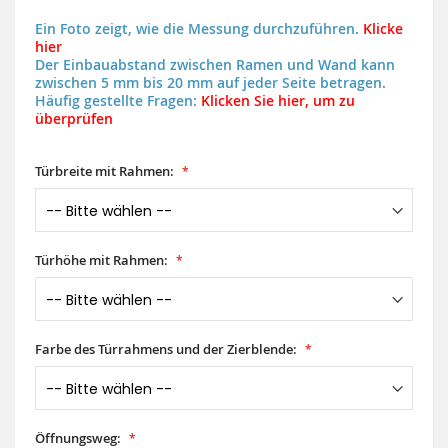
Ein Foto zeigt, wie die Messung durchzuführen.
Klicke
hier
Der Einbauabstand zwischen Ramen und Wand kann
zwischen 5 mm bis 20 mm auf jeder Seite betragen.
Häufig gestellte Fragen:
Klicken Sie hier, um zu
überprüfen
Türbreite mit Rahmen:
Türhöhe mit Rahmen:
Farbe des Türrahmens und der Zierblende:
Öffnungsweg: