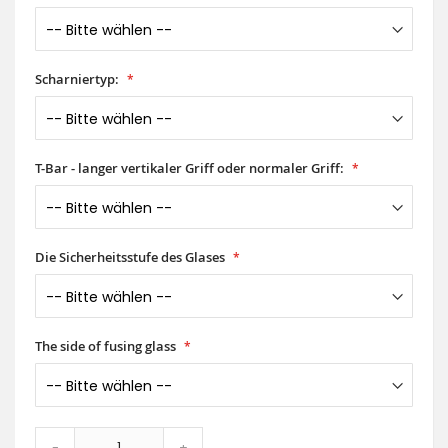
Scharniertyp:
T-Bar - langer vertikaler Griff oder normaler Griff:
Die Sicherheitsstufe des Glases
The side of fusing glass
-
+