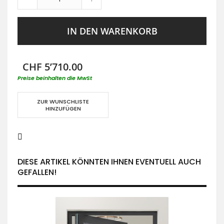
IN DEN WARENKORB
CHF 5’710.00
Preise beinhalten die MwSt
ZUR WUNSCHLISTE
HINZUFÜGEN
DIESE ARTIKEL KÖNNTEN IHNEN EVENTUELL AUCH
GEFALLEN!