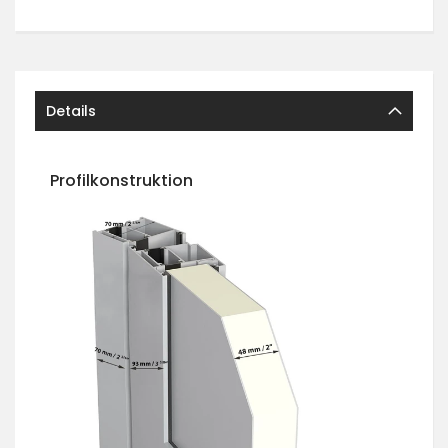
Details